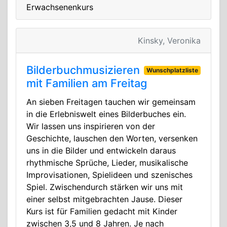
Erwachsenenkurs
Kinsky, Veronika
Bilderbuchmusizieren
Wunschplatzliste
mit Familien am Freitag
An sieben Freitagen tauchen wir gemeinsam
in die Erlebniswelt eines Bilderbuches ein.
Wir lassen uns inspirieren von der
Geschichte, lauschen den Worten, versenken
uns in die Bilder und entwickeln daraus
rhythmische Sprüche, Lieder, musikalische
Improvisationen, Spielideen und szenisches
Spiel. Zwischendurch stärken wir uns mit
einer selbst mitgebrachten Jause. Dieser
Kurs ist für Familien gedacht mit Kinder
zwischen 3,5 und 8 Jahren. Je nach