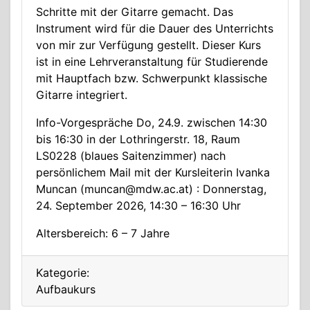
Schritte mit der Gitarre gemacht. Das
Instrument wird für die Dauer des Unterrichts
von mir zur Verfügung gestellt. Dieser Kurs
ist in eine Lehrveranstaltung für Studierende
mit Hauptfach bzw. Schwerpunkt klassische
Gitarre integriert.
Info-Vorgespräche Do, 24.9. zwischen 14:30
bis 16:30 in der Lothringerstr. 18, Raum
LS0228 (blaues Saitenzimmer) nach
persönlichem Mail mit der Kursleiterin Ivanka
Muncan (muncan@mdw.ac.at) : Donnerstag,
24. September 2026, 14:30 – 16:30 Uhr
Altersbereich: 6 – 7 Jahre
Kategorie:
Aufbaukurs