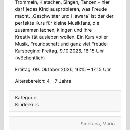
Trommeln, Klatschen, Singen, Tanzen – hier
darf jedes Kind ausprobieren, was Freude
macht. „Geschwister und Hawara“ ist der der
perfekte Kurs für kleine Musikfans, die
zusammen lachen, klingen und ihre
Kreativität ausleben wollen. Ein Kurs voller
Musik, Freundschaft und ganz viel Freude!
Kursbeginn: Freitag, 9.10.2026, 16:15 Uhr
(wöchentlich)
Freitag, 09. Oktober 2026, 16:15 – 17:15 Uhr
Altersbereich: 4 – 7 Jahre
Kategorie:
Kinderkurs
Smetana, Mario