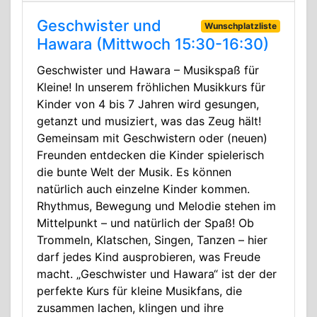
Geschwister und
Wunschplatzliste
Hawara (Mittwoch 15:30-16:30)
Geschwister und Hawara – Musikspaß für
Kleine! In unserem fröhlichen Musikkurs für
Kinder von 4 bis 7 Jahren wird gesungen,
getanzt und musiziert, was das Zeug hält!
Gemeinsam mit Geschwistern oder (neuen)
Freunden entdecken die Kinder spielerisch
die bunte Welt der Musik. Es können
natürlich auch einzelne Kinder kommen.
Rhythmus, Bewegung und Melodie stehen im
Mittelpunkt – und natürlich der Spaß! Ob
Trommeln, Klatschen, Singen, Tanzen – hier
darf jedes Kind ausprobieren, was Freude
macht. „Geschwister und Hawara“ ist der der
perfekte Kurs für kleine Musikfans, die
zusammen lachen, klingen und ihre