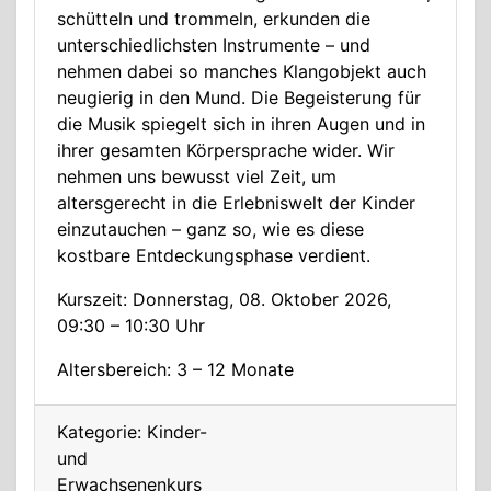
schütteln und trommeln, erkunden die
unterschiedlichsten Instrumente – und
nehmen dabei so manches Klangobjekt auch
neugierig in den Mund. Die Begeisterung für
die Musik spiegelt sich in ihren Augen und in
ihrer gesamten Körpersprache wider. Wir
nehmen uns bewusst viel Zeit, um
altersgerecht in die Erlebniswelt der Kinder
einzutauchen – ganz so, wie es diese
kostbare Entdeckungsphase verdient.
Kurszeit: Donnerstag, 08. Oktober 2026,
09:30 – 10:30 Uhr
Altersbereich: 3 – 12 Monate
Kategorie: Kinder-
und
Erwachsenenkurs