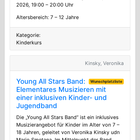
2026, 19:00 – 20:00 Uhr
Altersbereich: 7 – 12 Jahre
Kategorie:
Kinderkurs
Kinsky, Veronika
Young All Stars Band:
Wunschplatzliste
Elementares Musizieren mit
einer inklusiven Kinder- und
Jugendband
Die „Young All Stars Band“ ist ein inklusives
Musizierangebot für Kinder im Alter von 7 –
18 Jahren, geleitet von Veronika Kinsky udn
Mario Smetana. Im Mittelpunkt der Band