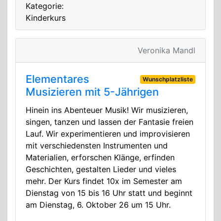
Kategorie:
Kinderkurs
Veronika Mandl
Elementares
Wunschplatzliste
Musizieren mit 5-Jährigen
Hinein ins Abenteuer Musik! Wir musizieren,
singen, tanzen und lassen der Fantasie freien
Lauf. Wir experimentieren und improvisieren
mit verschiedensten Instrumenten und
Materialien, erforschen Klänge, erfinden
Geschichten, gestalten Lieder und vieles
mehr. Der Kurs findet 10x im Semester am
Dienstag von 15 bis 16 Uhr statt und beginnt
am Dienstag, 6. Oktober 26 um 15 Uhr.