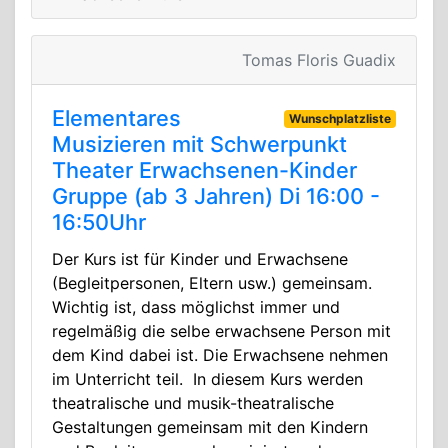
Tomas Floris Guadix
Elementares
Wunschplatzliste
Musizieren mit Schwerpunkt
Theater Erwachsenen-Kinder
Gruppe (ab 3 Jahren) Di 16:00 -
16:50Uhr
Der Kurs ist für Kinder und Erwachsene
(Begleitpersonen, Eltern usw.) gemeinsam.
Wichtig ist, dass möglichst immer und
regelmäßig die selbe erwachsene Person mit
dem Kind dabei ist. Die Erwachsene nehmen
im Unterricht teil. In diesem Kurs werden
theatralische und musik-theatralische
Gestaltungen gemeinsam mit den Kindern