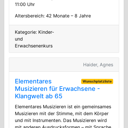
11:00 Uhr
Altersbereich: 42 Monate – 8 Jahre
Kategorie: Kinder-
und
Erwachsenenkurs
Haider, Agnes
Elementares
Wunschplatzliste
Musizieren für Erwachsene -
Klangwelt ab 65
Elementares Musizieren ist ein gemeinsames
Musizieren mit der Stimme, mit dem Körper
und mit Instrumenten. Das Musizieren wird
mit anderen Ausdrucksformen – mit Sprache,