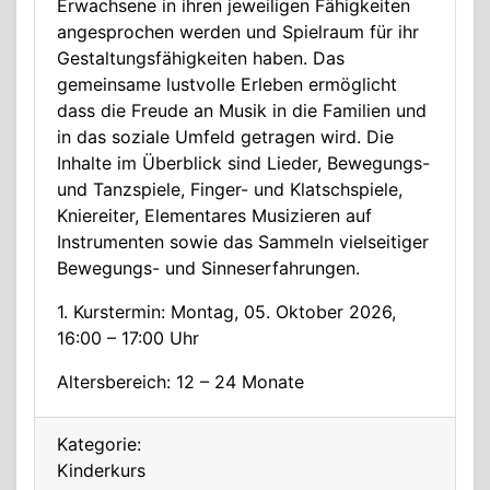
Erwachsene in ihren jeweiligen Fähigkeiten
angesprochen werden und Spielraum für ihr
Gestaltungsfähigkeiten haben. Das
gemeinsame lustvolle Erleben ermöglicht
dass die Freude an Musik in die Familien und
in das soziale Umfeld getragen wird. Die
Inhalte im Überblick sind Lieder, Bewegungs-
und Tanzspiele, Finger- und Klatschspiele,
Kniereiter, Elementares Musizieren auf
Instrumenten sowie das Sammeln vielseitiger
Bewegungs- und Sinneserfahrungen.
1. Kurstermin: Montag, 05. Oktober 2026,
16:00 – 17:00 Uhr
Altersbereich: 12 – 24 Monate
Kategorie:
Kinderkurs