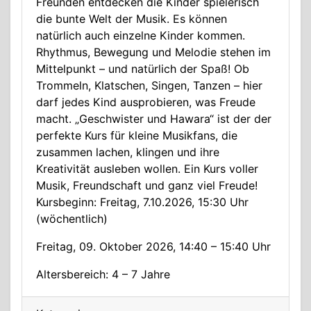
Freunden entdecken die Kinder spielerisch
die bunte Welt der Musik. Es können
natürlich auch einzelne Kinder kommen.
Rhythmus, Bewegung und Melodie stehen im
Mittelpunkt – und natürlich der Spaß! Ob
Trommeln, Klatschen, Singen, Tanzen – hier
darf jedes Kind ausprobieren, was Freude
macht. „Geschwister und Hawara“ ist der der
perfekte Kurs für kleine Musikfans, die
zusammen lachen, klingen und ihre
Kreativität ausleben wollen. Ein Kurs voller
Musik, Freundschaft und ganz viel Freude!
Kursbeginn: Freitag, 7.10.2026, 15:30 Uhr
(wöchentlich)
Freitag, 09. Oktober 2026, 14:40 – 15:40 Uhr
Altersbereich: 4 – 7 Jahre