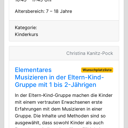
Altersbereich: 7 – 18 Jahre
Kategorie:
Kinderkurs
Christina Kanitz-Pock
Elementares
Wunschplatzliste
Musizieren in der Eltern-Kind-
Gruppe mit 1 bis 2-Jährigen
In der Eltern-Kind-Gruppe machen die Kinder
mit einem vertrauten Erwachsenen erste
Erfahrungen mit dem Musizieren in einer
Gruppe. Die Inhalte und Methoden sind so
ausgewählt, dass sowohl Kinder als auch