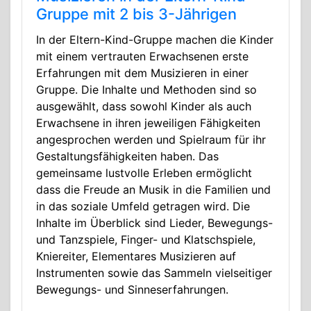
Gruppe mit 2 bis 3-Jährigen
In der Eltern-Kind-Gruppe machen die Kinder
mit einem vertrauten Erwachsenen erste
Erfahrungen mit dem Musizieren in einer
Gruppe. Die Inhalte und Methoden sind so
ausgewählt, dass sowohl Kinder als auch
Erwachsene in ihren jeweiligen Fähigkeiten
angesprochen werden und Spielraum für ihr
Gestaltungsfähigkeiten haben. Das
gemeinsame lustvolle Erleben ermöglicht
dass die Freude an Musik in die Familien und
in das soziale Umfeld getragen wird. Die
Inhalte im Überblick sind Lieder, Bewegungs-
und Tanzspiele, Finger- und Klatschspiele,
Kniereiter, Elementares Musizieren auf
Instrumenten sowie das Sammeln vielseitiger
Bewegungs- und Sinneserfahrungen.