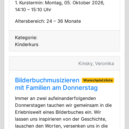
1. Kurstermin: Montag, 05. Oktober 2026,
14:10 – 15:10 Uhr
Altersbereich: 24 – 36 Monate
Kategorie:
Kinderkurs
Kinsky, Veronika
Bilderbuchmusizieren
Wunschplatzliste
mit Familien am Donnerstag
Immer an zwei aufeinanderfolgenden
Donnerstagen tauchen wir gemeinsam in die
Erlebniswelt eines Bilderbuches ein. Wir
lassen uns inspirieren von der Geschichte,
lauschen den Worten, versenken uns in die