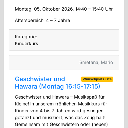
Montag, 05. Oktober 2026, 14:40 – 15:40 Uhr
Altersbereich: 4 – 7 Jahre
Kategorie:
Kinderkurs
Smetana, Mario
Geschwister und
Wunschplatzliste
Hawara (Montag 16:15-17:15)
Geschwister und Hawara – Musikspaß für
Kleine! In unserem fröhlichen Musikkurs für
Kinder von 4 bis 7 Jahren wird gesungen,
getanzt und musiziert, was das Zeug hält!
Gemeinsam mit Geschwistern oder (neuen)