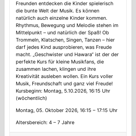
Freunden entdecken die Kinder spielerisch
die bunte Welt der Musik. Es können
natürlich auch einzelne Kinder kommen.
Rhythmus, Bewegung und Melodie stehen im
Mittelpunkt – und natürlich der Spaß! Ob
Trommeln, Klatschen, Singen, Tanzen – hier
darf jedes Kind ausprobieren, was Freude
macht. „Geschwister und Hawara“ ist der der
perfekte Kurs für kleine Musikfans, die
zusammen lachen, klingen und ihre
Kreativität ausleben wollen. Ein Kurs voller
Musik, Freundschaft und ganz viel Freude!
Kursbeginn: Montag, 5.10.2026, 16:15 Uhr
(wöchentlich)
Montag, 05. Oktober 2026, 16:15 – 17:15 Uhr
Altersbereich: 4 – 7 Jahre