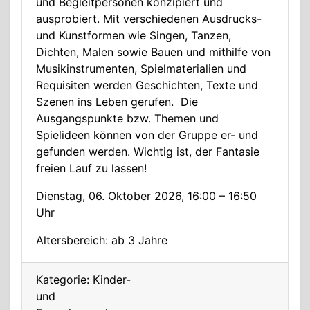
und Begleitpersonen konzipiert und
ausprobiert. Mit verschiedenen Ausdrucks-
und Kunstformen wie Singen, Tanzen,
Dichten, Malen sowie Bauen und mithilfe von
Musikinstrumenten, Spielmaterialien und
Requisiten werden Geschichten, Texte und
Szenen ins Leben gerufen. Die
Ausgangspunkte bzw. Themen und
Spielideen können von der Gruppe er- und
gefunden werden. Wichtig ist, der Fantasie
freien Lauf zu lassen!
Dienstag, 06. Oktober 2026, 16:00 – 16:50
Uhr
Altersbereich: ab 3 Jahre
Kategorie: Kinder-
und