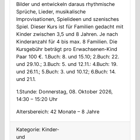
Bilder und entwickeln daraus rhythmische
Sprüche, Lieder, musikalische
Improvisationen, Spielideen und szenisches
Spiel. Dieser Kurs ist für Familien gedacht mit
Kinder zwischen 3,5 und 8 Jahren. Je nach
Kinderanzahl für 4 bis max. 8 Familien. Die
Kursgebühr beträgt pro Erwachsenen-Kind
Paar 100 €. 1.Buch: 8. und 15.10; 2.Buch: 22.
und 29.10.; 3.Buch: 5. und 12.11.: 4.Buch: 19.
und 26.11.; 5.Buch: 3. und 10.12; 6.Buch: 14.
und 21.1.
1.Stunde: Donnerstag, 08. Oktober 2026,
14:30 – 15:20 Uhr
Altersbereich: 42 Monate – 8 Jahre
Kategorie: Kinder-
und