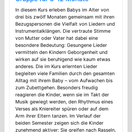
In diesem Kurs erleben Babys im Alter von
drei bis zwölf Monaten gemeinsam mit ihren
Bezugspersonen die Vielfalt von Liedern und
Instrumentalklängen. Die vertraute Stimme
von Mutter oder Vater hat dabei eine
besondere Bedeutung: Gesungene Lieder
vermitteln den Kindern Geborgenheit und
wirken auf sie beruhigend wie kaum etwas
anderes. Die im Kurs erlernten Lieder
begleiten viele Familien durch den gesamten
Alltag mit ihrem Baby – vom Aufwachen bis
zum Zubettgehen. Besonders freudig
reagieren die Kinder, wenn sie im Takt der
Musik gewiegt werden, den Rhythmus eines
Verses als Kniereiter spüren oder auf dem
Arm ihrer Eltern tanzen. Im Verlauf der
beiden Semester zeigen sich die Kinder
zunehmend aktiver: Sie greifen nach Rasseln,