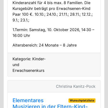
Kinderanzahl für 4 bis max. 8 Familien. Die
Kursgebühr beträgt pro Erwachsenen-Kind
Paar 100 €. 10.10.; 24.10.; 21.11.; 28.11.; 12.12.;
9.1.; 23.1.;
1.Termin: Samstag, 10. Oktober 2026, 14:30 –
16:00 Uhr
Altersbereich: 24 Monate – 8 Jahre
Kategorie: Kinder-
und
Erwachsenenkurs
Christina Kanitz-Pock
Elementares
Wunschplatzliste
Musizieren in der Eltern-Kind-