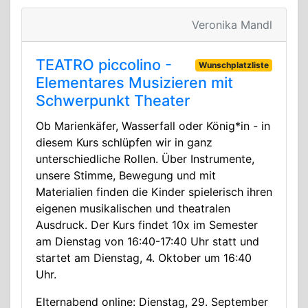
Veronika Mandl
TEATRO piccolino -
Wunschplatzliste
Elementares Musizieren mit
Schwerpunkt Theater
Ob Marienkäfer, Wasserfall oder König*in - in
diesem Kurs schlüpfen wir in ganz
unterschiedliche Rollen. Über Instrumente,
unsere Stimme, Bewegung und mit
Materialien finden die Kinder spielerisch ihren
eigenen musikalischen und theatralen
Ausdruck. Der Kurs findet 10x im Semester
am Dienstag von 16:40-17:40 Uhr statt und
startet am Dienstag, 4. Oktober um 16:40
Uhr.
Elternabend online: Dienstag, 29. September