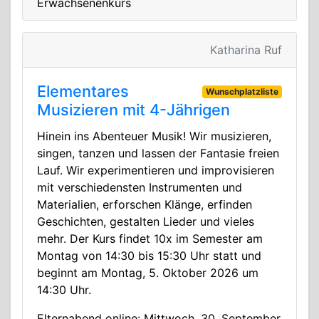
Erwachsenenkurs
Katharina Ruf
Elementares
Wunschplatzliste
Musizieren mit 4-Jährigen
Hinein ins Abenteuer Musik! Wir musizieren,
singen, tanzen und lassen der Fantasie freien
Lauf. Wir experimentieren und improvisieren
mit verschiedensten Instrumenten und
Materialien, erforschen Klänge, erfinden
Geschichten, gestalten Lieder und vieles
mehr. Der Kurs findet 10x im Semester am
Montag von 14:30 bis 15:30 Uhr statt und
beginnt am Montag, 5. Oktober 2026 um
14:30 Uhr.
Elternabend online: Mittwoch, 30. September