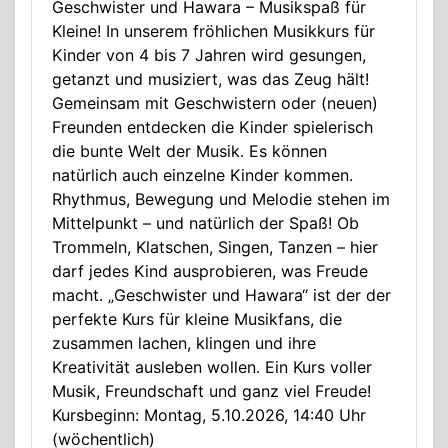
Geschwister und Hawara – Musikspaß für
Kleine! In unserem fröhlichen Musikkurs für
Kinder von 4 bis 7 Jahren wird gesungen,
getanzt und musiziert, was das Zeug hält!
Gemeinsam mit Geschwistern oder (neuen)
Freunden entdecken die Kinder spielerisch
die bunte Welt der Musik. Es können
natürlich auch einzelne Kinder kommen.
Rhythmus, Bewegung und Melodie stehen im
Mittelpunkt – und natürlich der Spaß! Ob
Trommeln, Klatschen, Singen, Tanzen – hier
darf jedes Kind ausprobieren, was Freude
macht. „Geschwister und Hawara“ ist der der
perfekte Kurs für kleine Musikfans, die
zusammen lachen, klingen und ihre
Kreativität ausleben wollen. Ein Kurs voller
Musik, Freundschaft und ganz viel Freude!
Kursbeginn: Montag, 5.10.2026, 14:40 Uhr
(wöchentlich)