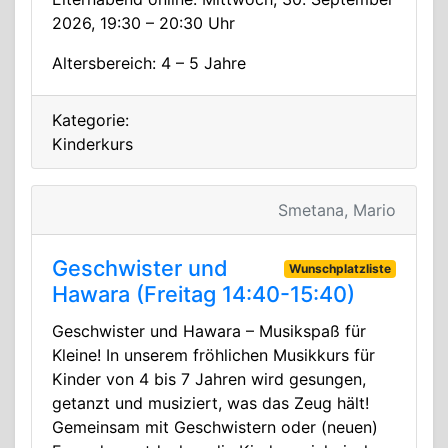
2026, 19:30 – 20:30 Uhr
Altersbereich: 4 – 5 Jahre
Kategorie:
Kinderkurs
Smetana, Mario
Geschwister und
Wunschplatzliste
Hawara (Freitag 14:40-15:40)
Geschwister und Hawara – Musikspaß für
Kleine! In unserem fröhlichen Musikkurs für
Kinder von 4 bis 7 Jahren wird gesungen,
getanzt und musiziert, was das Zeug hält!
Gemeinsam mit Geschwistern oder (neuen)