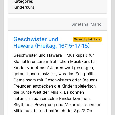
Kategorie:
Kinderkurs
Smetana, Mario
Geschwister und
Wunschplatzliste
Hawara (Freitag, 16:15-17:15)
Geschwister und Hawara – Musikspaß für
Kleine! In unserem fröhlichen Musikkurs für
Kinder von 4 bis 7 Jahren wird gesungen,
getanzt und musiziert, was das Zeug hält!
Gemeinsam mit Geschwistern oder (neuen)
Freunden entdecken die Kinder spielerisch
die bunte Welt der Musik. Es können
natürlich auch einzelne Kinder kommen.
Rhythmus, Bewegung und Melodie stehen im
Mittelpunkt – und natürlich der Spaß! Ob