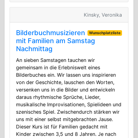
Kinsky, Veronika
Bilderbuchmusizieren
Wunschplatzliste
mit Familien am Samstag
Nachmittag
An sieben Samstagen tauchen wir
gemeinsam in die Erlebniswelt eines
Bilderbuches ein. Wir lassen uns inspirieren
von der Geschichte, lauschen den Worten,
versenken uns in die Bilder und entwickeln
daraus rhythmische Sprüche, Lieder,
musikalische Improvisationen, Spielideen und
szenisches Spiel. Zwischendurch stärken wir
uns mit einer selbst mitgebrachten Jause.
Dieser Kurs ist für Familien gedacht mit
Kinder zwischen 3,5 und 8 Jahren. Je nach