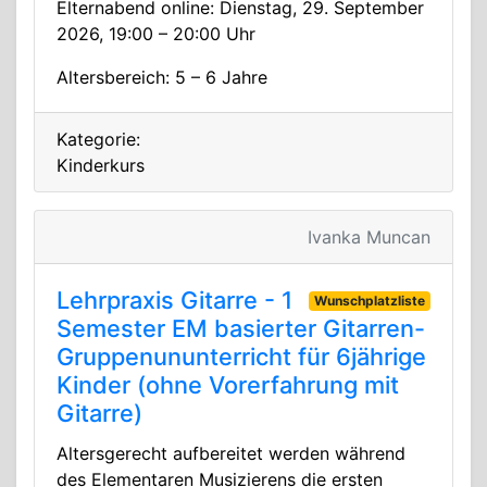
Elternabend online: Dienstag, 29. September
2026, 19:00 – 20:00 Uhr
Altersbereich: 5 – 6 Jahre
Kategorie:
Kinderkurs
Ivanka Muncan
Lehrpraxis Gitarre - 1
Wunschplatzliste
Semester EM basierter Gitarren-
Gruppenununterricht für 6jährige
Kinder (ohne Vorerfahrung mit
Gitarre)
Altersgerecht aufbereitet werden während
des Elementaren Musizierens die ersten