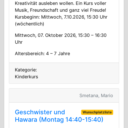
Kreativität ausleben wollen. Ein Kurs voller
Musik, Freundschaft und ganz viel Freude!
Kursbeginn: Mittwoch, 7.10.2026, 15:30 Uhr
(wöchentlich)
Mittwoch, 07. Oktober 2026, 15:30 – 16:30
Uhr
Altersbereich: 4 – 7 Jahre
Kategorie:
Kinderkurs
Smetana, Mario
Geschwister und
Wunschplatzliste
Hawara (Montag 14:40-15:40)