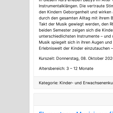
Instrumentalklängen. Die vertraute St
den Kindern Geborgenheit und wirken a
durch den gesamten Alltag mit ihrem 
Takt der Musik gewiegt werden, den Rh
beiden Semester zeigen sich die Kinde
unterschiedlichsten Instrumente – und
Musik spiegelt sich in ihren Augen und
Erlebniswelt der Kinder einzutauchen 
Kurszeit: Donnerstag, 08. Oktober 202
Altersbereich: 3 – 12 Monate
Kategorie: Kinder- und Erwachsenenku