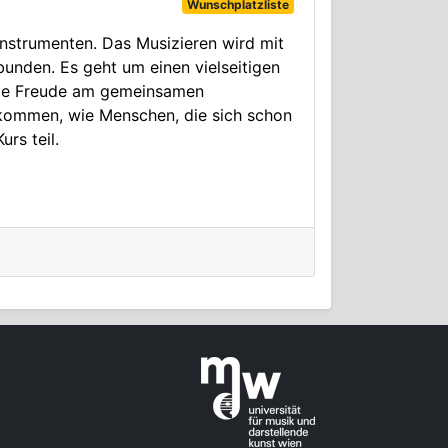
Wunschplatzliste
nstrumenten. Das Musizieren wird mit
unden. Es geht um einen vielseitigen
 die Freude am gemeinsamen
lkommen, wie Menschen, die sich schon
rs teil.